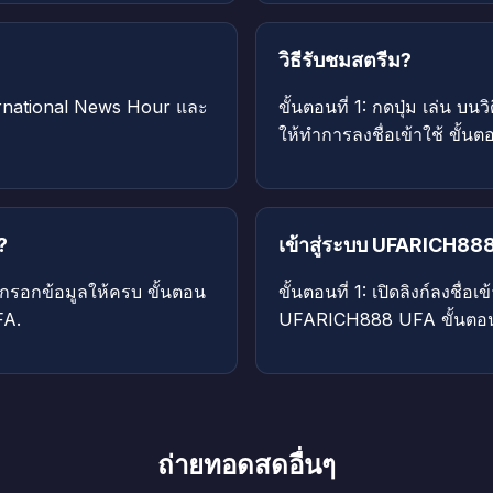
วิธีรับชมสตรีม?
ernational News Hour และ
ขั้นตอนที่ 1: กดปุ่ม เล่น บนว
ให้ทำการลงชื่อเข้าใช้ ขั้นตอ
?
เข้าสู่ระบบ UFARICH888
2: กรอกข้อมูลให้ครบ ขั้นตอน
ขั้นตอนที่ 1: เปิดลิงก์ลงชื่อเ
FA.
UFARICH888 UFA ขั้นตอนที่
ถ่ายทอดสดอื่นๆ