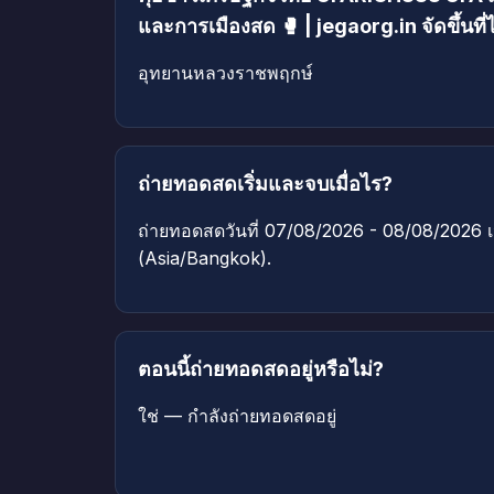
และการเมืองสด 🥊 | jegaorg.in จัดขึ้นที
อุทยานหลวงราชพฤกษ์
ถ่ายทอดสดเริ่มและจบเมื่อไร?
ถ่ายทอดสดวันที่ 07/08/2026 - 08/08/2026 
(Asia/Bangkok).
ตอนนี้ถ่ายทอดสดอยู่หรือไม่?
ใช่ — กำลังถ่ายทอดสดอยู่