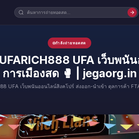
กำลังถ่ายทอดสด
 UFARICH888 UFA เว็บพนัน
การเมืองสด 🥊 | jegaorg.in
UFA เว็บพนันออนไลน์สิงคโปร์ ส่งออก-นำเข้า ดุลการค้า FTA ภา