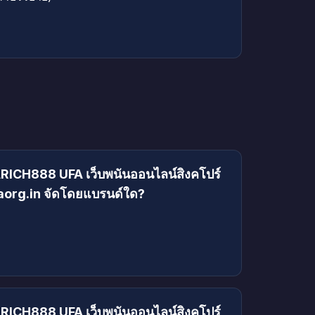
ARICH888 UFA เว็บพนันออนไลน์สิงคโปร์
gaorg.in จัดโดยแบรนด์ใด?
ARICH888 UFA เว็บพนันออนไลน์สิงคโปร์