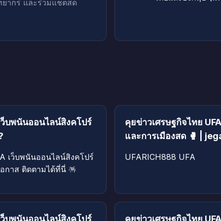
อวิทยากร และร่วมแชตสด
็บพนันออนไลน์สิงคโปร์
คุยข่าวเศรษฐกิจไทย UF
?
และการเมืองสด 🥊 | je
เว็บพนันออนไลน์สิงคโปร์
UFARICH888 UFA
กาส ติดตามได้ที่นี่ 🪅
็บพนันออนไลน์สิงคโปร์
คุยข่าวเศรษฐกิจไทย UF