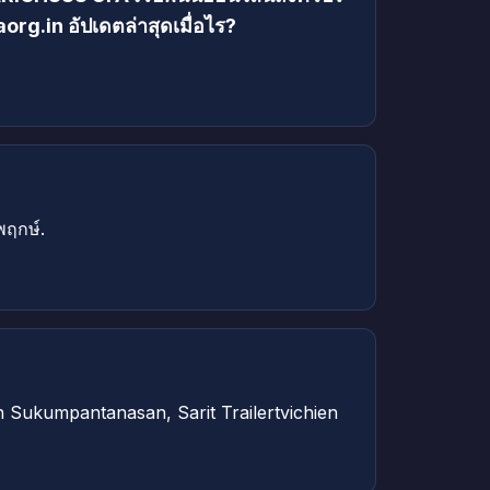
org.in อัปเดตล่าสุดเมื่อไร?
ฤกษ์.
n Sukumpantanasan, Sarit Trailertvichien