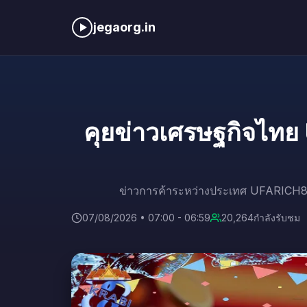
jegaorg.in
คุยข่าวเศรษฐกิจไทย
ข่าวการค้าระหว่างประเทศ UFARICH888 
07/08/2026 • 07:00 - 06:59
20,264
กำลังรับชม