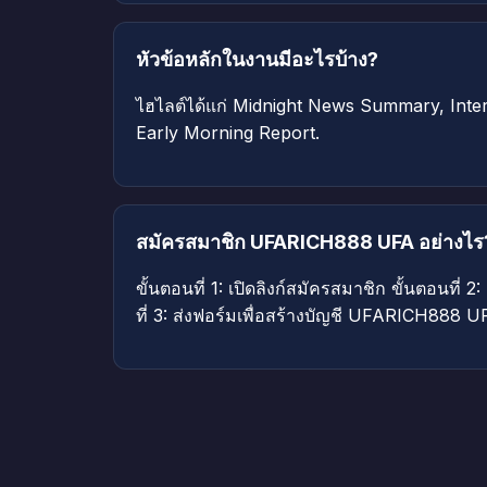
หัวข้อหลักในงานมีอะไรบ้าง?
ไฮไลต์ได้แก่ Midnight News Summary, Int
Early Morning Report.
สมัครสมาชิก UFARICH888 UFA อย่างไร
ขั้นตอนที่ 1: เปิดลิงก์สมัครสมาชิก ขั้นตอนที่ 
ที่ 3: ส่งฟอร์มเพื่อสร้างบัญชี UFARICH888 U