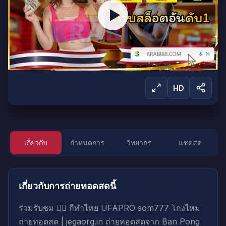
HD
เกี่ยวกับ
กำหนดการ
วิทยากร
แชตสด
ลงชื่อเข้าใช้เพื่อรับชม
ลงชื่อเข้าใช้เพื่อเริ่มรับชมการถ่ายทอดสดนี้
เกี่ยวกับการถ่ายทอดสดนี้
ลงชื่อเข้าใช้
สร้างบัญชี
ร่วมรับชม 🧑‍✈️ กีฬาไทย UFAPRO som777 โกงไหม
ถ่ายทอดสด | jegaorg.in ถ่ายทอดสดจาก Ban Pong