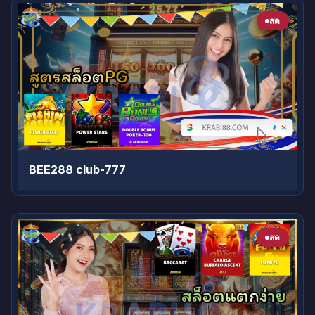
สด
BEE288 club-777
สด