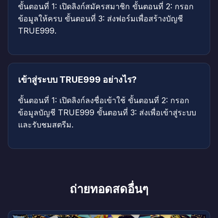
ขั้นตอนที่ 1: เปิดลิงก์สมัครสมาชิก ขั้นตอนที่ 2: กรอก
ข้อมูลให้ครบ ขั้นตอนที่ 3: ส่งฟอร์มเพื่อสร้างบัญชี
TRUE999.
เข้าสู่ระบบ TRUE999 อย่างไร?
ขั้นตอนที่ 1: เปิดลิงก์ลงชื่อเข้าใช้ ขั้นตอนที่ 2: กรอก
ข้อมูลบัญชี TRUE999 ขั้นตอนที่ 3: ส่งเพื่อเข้าสู่ระบบ
และรับชมสตรีม.
ถ่ายทอดสดอื่นๆ