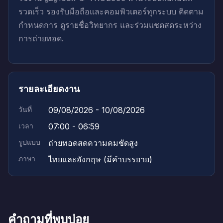
รวดเร็ว รองรับมือถือและคอมพิวเตอร์ทุกระบบ ติดตาม
กำหนดการ ดูรายชื่อวิทยากร และร่วมแชตสดระหว่าง
การถ่ายทอด.
รายละเอียดงาน
วันที่
09/08/2026 - 10/08/2026
เวลา
07:00 - 06:59
รูปแบบ
ถ่ายทอดสดความคมชัดสูง
ภาษา
ไทยและอังกฤษ (มีคำบรรยาย)
คำถามที่พบบ่อย