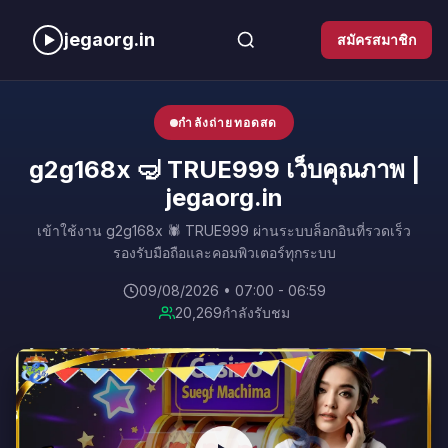
jegaorg.in
สมัครสมาชิก
กำลังถ่ายทอดสด
g2g168x 🤿 TRUE999 เว็บคุณภาพ |
jegaorg.in
เข้าใช้งาน g2g168x 🕷️ TRUE999 ผ่านระบบล็อกอินที่รวดเร็ว
รองรับมือถือและคอมพิวเตอร์ทุกระบบ
09/08/2026 • 07:00 - 06:59
20,269
กำลังรับชม