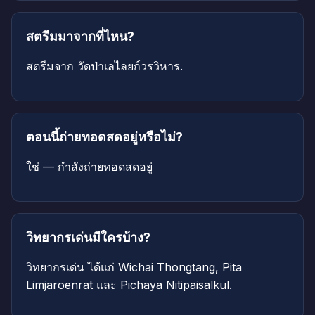
สตรีมมาจากที่ไหน?
สตรีมจาก วัดป่าเลไลยก์วรวิหาร.
ตอนนี้ถ่ายทอดสดอยู่หรือไม่?
ใช่ — กำลังถ่ายทอดสดอยู่
วิทยากรเด่นมีใครบ้าง?
วิทยากรเด่น ได้แก่ Wichai Thongtang, Pita
Limjaroenrat และ Pichaya Nitipaisalkul.