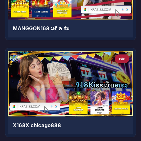
MANGGON168 มติ ค ร่ม
สด
X168X chicago888