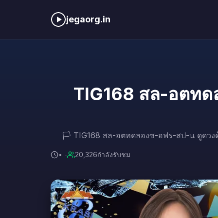
jegaorg.in
TIG168 สล-อตทดลอ
🏳️ TIG168 สล-อตทดลองซ-อฟร-สป-น ดูดวงด้ว
• -
20,277
กำลังรับชม