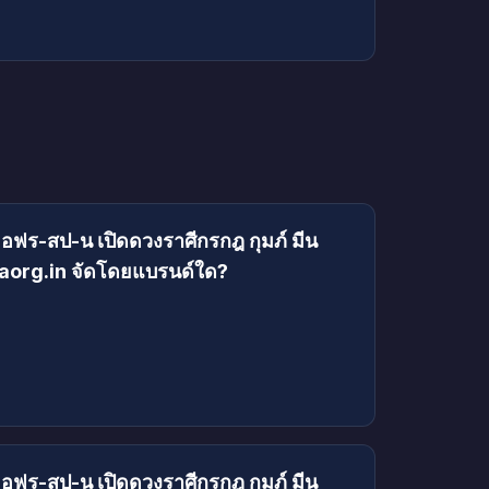
ร-สป-น เปิดดวงราศีกรกฎ กุมภ์ มีน
egaorg.in จัดโดยแบรนด์ใด?
ร-สป-น เปิดดวงราศีกรกฎ กุมภ์ มีน