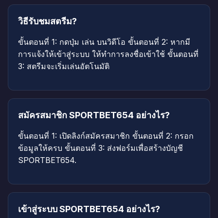
วิธีรับชมสตรีม?
ขั้นตอนที่ 1: กดปุ่ม เล่น บนวิดีโอ ขั้นตอนที่ 2: หากมี
การแจ้งให้เข้าสู่ระบบ ให้ทำการลงชื่อเข้าใช้ ขั้นตอนที่
3: สตรีมจะเริ่มเล่นอัตโนมัติ
สมัครสมาชิก SPORTBET654 อย่างไร?
ขั้นตอนที่ 1: เปิดลิงก์สมัครสมาชิก ขั้นตอนที่ 2: กรอก
ข้อมูลให้ครบ ขั้นตอนที่ 3: ส่งฟอร์มเพื่อสร้างบัญชี
SPORTBET654.
เข้าสู่ระบบ SPORTBET654 อย่างไร?