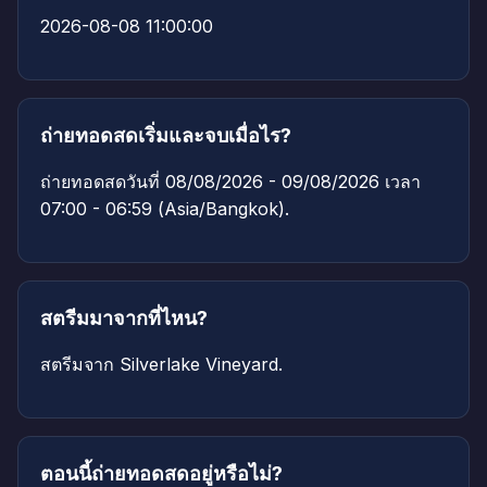
2026-08-08 11:00:00
ถ่ายทอดสดเริ่มและจบเมื่อไร?
ถ่ายทอดสดวันที่ 08/08/2026 - 09/08/2026 เวลา
07:00 - 06:59 (Asia/Bangkok).
สตรีมมาจากที่ไหน?
สตรีมจาก Silverlake Vineyard.
ตอนนี้ถ่ายทอดสดอยู่หรือไม่?