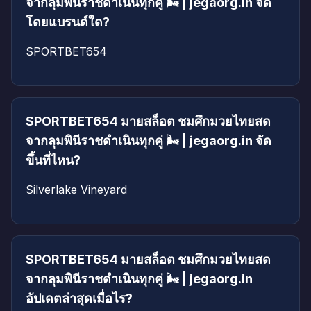
จากลุมพินีราชดำเนินทุกคู่ 🌬 | jegaorg.in จัด
โดยแบรนด์ใด?
SPORTBET654
SPORTBET654 มายสล็อต ชมศึกมวยไทยสด
จากลุมพินีราชดำเนินทุกคู่ 🌬 | jegaorg.in จัด
ขึ้นที่ไหน?
Silverlake Vineyard
SPORTBET654 มายสล็อต ชมศึกมวยไทยสด
จากลุมพินีราชดำเนินทุกคู่ 🌬 | jegaorg.in
อัปเดตล่าสุดเมื่อไร?