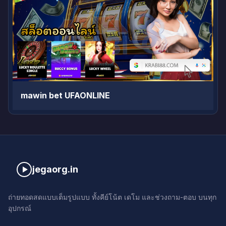
mawin bet UFAONLINE
jegaorg.in
ถ่ายทอดสดแบบเต็มรูปแบบ ทั้งคีย์โน้ต เดโม และช่วงถาม-ตอบ บนทุก
อุปกรณ์