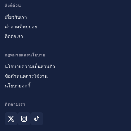
ลิงก์ด่วน
เกี่ยวกับเรา
คำถามที่พบบ่อย
ติดต่อเรา
กฎหมายและนโยบาย
นโยบายความเป็นส่วนตัว
ข้อกำหนดการใช้งาน
นโยบายคุกกี้
ติดตามเรา