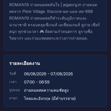
ROMAN19 ถ่ายทอดสดทันใจ | jegaorg.in ถ่ายทอด
สดจาก Pilok Village. thscore-ผล-บอล-สด-888
ROMAN19 ถ่ายทอดสดกีฬาระดับภูมิภาคและ
นานาชาติ ครอบคลุมซีเกมส์ เอเชียนเกมส์ ดูง่าย เชียร์
สนุก ทุกช่วงเวลา 🎮 ติดตามกำหนดการ ดูรายชื่อ
วิทยากร และร่วมแชตสดระหว่างการถ่ายทอด.
รายละเอียดงาน
วันที่
06/08/2026 - 07/08/2026
เวลา
07:00 - 06:59
รูปแบบ
ถ่ายทอดสดความคมชัดสูง
ภาษา
ไทยและอังกฤษ (มีคำบรรยาย)