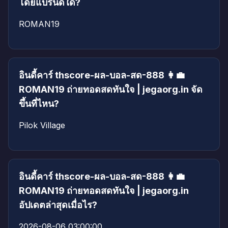
โดยแบรนด์ใด?
ROMAN19
อินดี้คาร์ thscore-ผล-บอล-สด-888 👩‍💼
ROMAN19 ถ่ายทอดสดทันใจ | jegaorg.in จัด
ขึ้นที่ไหน?
Pilok Village
อินดี้คาร์ thscore-ผล-บอล-สด-888 👩‍💼
ROMAN19 ถ่ายทอดสดทันใจ | jegaorg.in
อัปเดตล่าสุดเมื่อไร?
2026-08-06 03:00:00