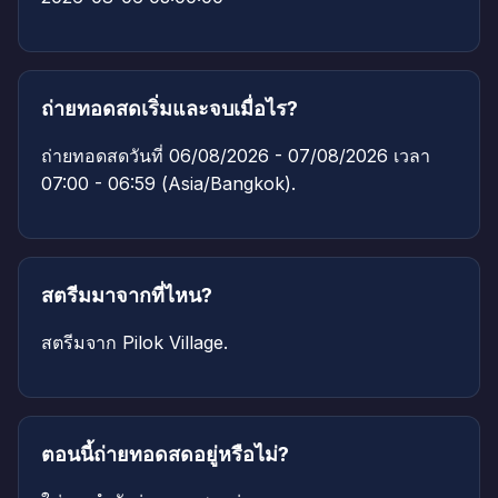
ถ่ายทอดสดเริ่มและจบเมื่อไร?
ถ่ายทอดสดวันที่ 06/08/2026 - 07/08/2026 เวลา
07:00 - 06:59 (Asia/Bangkok).
สตรีมมาจากที่ไหน?
สตรีมจาก Pilok Village.
ตอนนี้ถ่ายทอดสดอยู่หรือไม่?