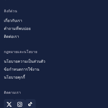
ลิงก์ด่วน
เกี่ยวกับเรา
คำถามที่พบบ่อย
ติดต่อเรา
กฎหมายและนโยบาย
นโยบายความเป็นส่วนตัว
ข้อกำหนดการใช้งาน
นโยบายคุกกี้
ติดตามเรา