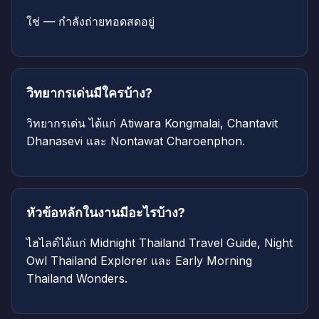
ใช่ — กำลังถ่ายทอดสดอยู่
วิทยากรเด่นมีใครบ้าง?
วิทยากรเด่น ได้แก่ Atiwara Kongmalai, Chantavit
Dhanasevi และ Nontawat Charoenphon.
หัวข้อหลักในงานมีอะไรบ้าง?
ไฮไลต์ได้แก่ Midnight Thailand Travel Guide, Night
Owl Thailand Explorer และ Early Morning
Thailand Wonders.