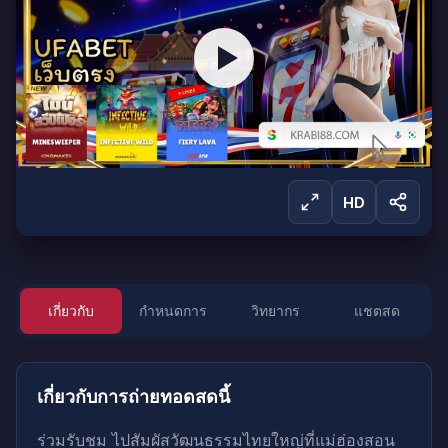
HD
เกี่ยวกับ
กำหนดการ
วิทยากร
แชตสด
ลงชื่อเข้าใช้เพื่อรับชม
ลงชื่อเข้าใช้เพื่อเริ่มรับชมการถ่ายทอดสดนี้
เกี่ยวกับการถ่ายทอดสดนี้
ลงชื่อเข้าใช้
สร้างบัญชี
ร่วมรับชม ไปสัมผัสวัฒนธรรมไทยใหญ่ที่แม่ฮ่องสอน