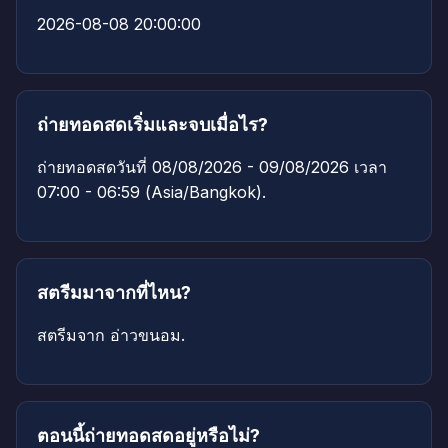
2026-08-08 20:00:00
ถ่ายทอดสดเริ่มและจบเมื่อไร?
ถ่ายทอดสดวันที่ 08/08/2026 - 09/08/2026 เวลา
07:00 - 06:59 (Asia/Bangkok).
สตรีมมาจากที่ไหน?
สตรีมจาก อ่าวขนอม.
ตอนนี้ถ่ายทอดสดอยู่หรือไม่?