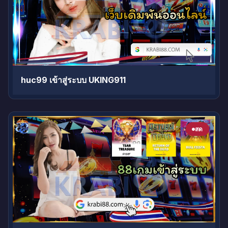
huc99 เข้าสู่ระบบ UKING911
สด