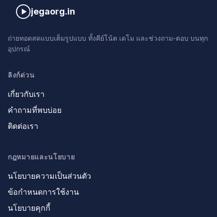
jegaorg.in
ถ่ายทอดสดแบบเต็มรูปแบบ ทั้งคีย์โน้ต เดโม และช่วงถาม-ตอบ บนทุก
อุปกรณ์
ลิงก์ด่วน
เกี่ยวกับเรา
คำถามที่พบบ่อย
ติดต่อเรา
กฎหมายและนโยบาย
นโยบายความเป็นส่วนตัว
ข้อกำหนดการใช้งาน
นโยบายคุกกี้