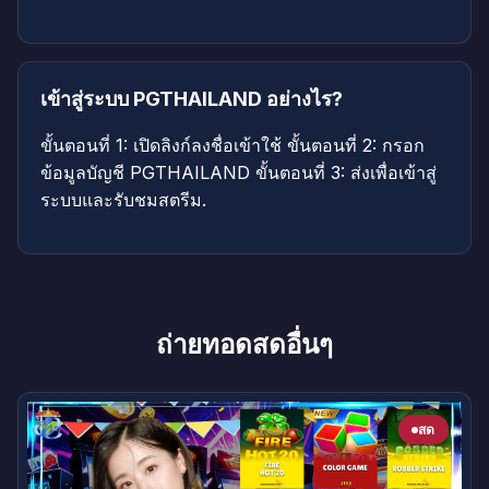
เข้าสู่ระบบ PGTHAILAND อย่างไร?
ขั้นตอนที่ 1: เปิดลิงก์ลงชื่อเข้าใช้ ขั้นตอนที่ 2: กรอก
ข้อมูลบัญชี PGTHAILAND ขั้นตอนที่ 3: ส่งเพื่อเข้าสู่
ระบบและรับชมสตรีม.
ถ่ายทอดสดอื่นๆ
สด