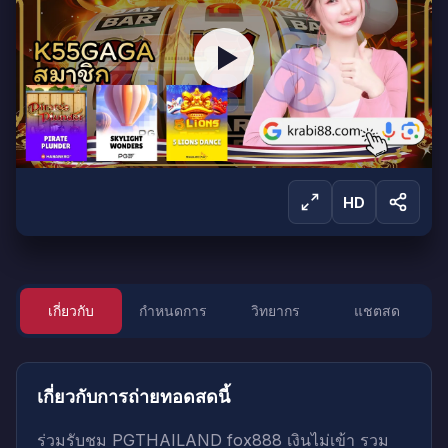
HD
เกี่ยวกับ
กำหนดการ
วิทยากร
แชตสด
ลงชื่อเข้าใช้เพื่อรับชม
ลงชื่อเข้าใช้เพื่อเริ่มรับชมการถ่ายทอดสดนี้
เกี่ยวกับการถ่ายทอดสดนี้
ลงชื่อเข้าใช้
สร้างบัญชี
ร่วมรับชม PGTHAILAND fox888 เงินไม่เข้า รวม