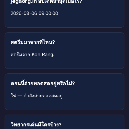
jegaorg.in อัปเดตล่าสุดเมื่อไร?
2026-08-06 09:00:00
สตรีมมาจากที่ไหน?
สตรีมจาก Koh Rang.
ตอนนี้ถ่ายทอดสดอยู่หรือไม่?
ใช่ — กำลังถ่ายทอดสดอยู่
วิทยากรเด่นมีใครบ้าง?