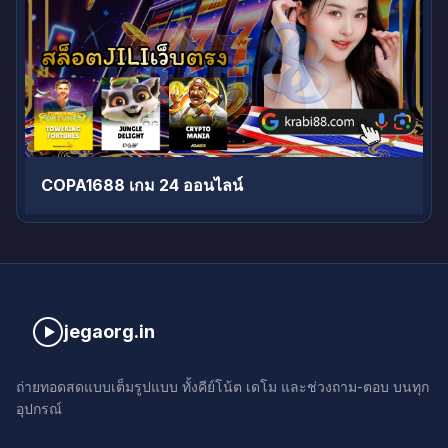
COPA1688 เกม 24 ออนไลน์
jegaorg.in
ถ่ายทอดสดแบบเต็มรูปแบบ ทั้งคีย์โน้ต เดโม และช่วงถาม-ตอบ บนทุก
อุปกรณ์