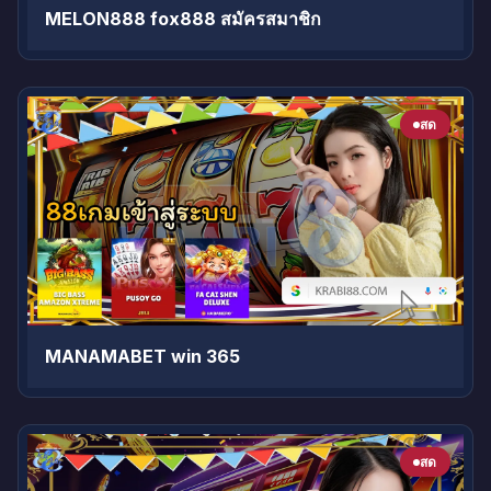
MELON888 fox888 สมัครสมาชิก
สด
MANAMABET win 365
สด