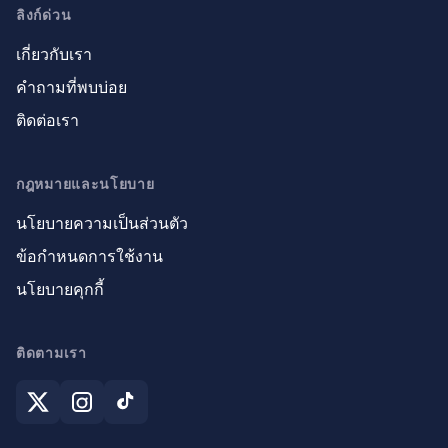
ลิงก์ด่วน
เกี่ยวกับเรา
คำถามที่พบบ่อย
ติดต่อเรา
กฎหมายและนโยบาย
นโยบายความเป็นส่วนตัว
ข้อกำหนดการใช้งาน
นโยบายคุกกี้
ติดตามเรา