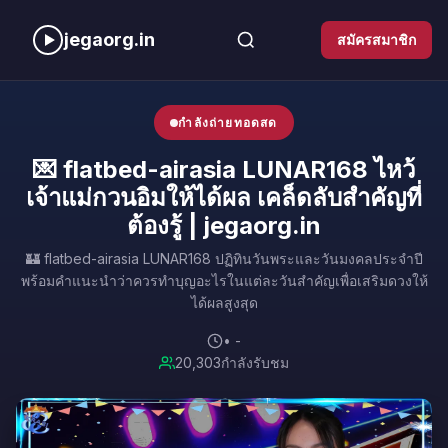
jegaorg.in
สมัครสมาชิก
กำลังถ่ายทอดสด
💌 flatbed-airasia LUNAR168 ไหว้
เจ้าแม่กวนอิมให้ได้ผล เคล็ดลับสำคัญที่
ต้องรู้ | jegaorg.in
🏰 flatbed-airasia LUNAR168 ปฏิทินวันพระและวันมงคลประจำปี
พร้อมคำแนะนำว่าควรทำบุญอะไรในแต่ละวันสำคัญเพื่อเสริมดวงให้
ได้ผลสูงสุด
• -
20,303
กำลังรับชม