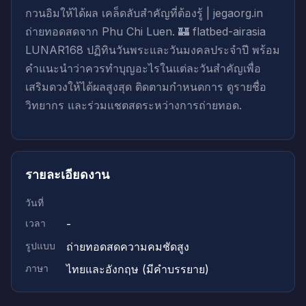
กวนอิมให้ได้ผล เคล็ดลับสำคัญที่ต้องรู้ | jegaorg.in
ถ่ายทอดสดจาก Phu Chi Luen. 🏰 flatbed-airasia
LUNAR168 ปฏิทินวันพระและวันมงคลประจำปี พร้อม
คำแนะนำว่าควรทำบุญอะไรในแต่ละวันสำคัญเพื่อ
เสริมดวงให้ได้ผลสูงสุด ติดตามกำหนดการ ดูรายชื่อ
วิทยากร และร่วมแชตสดระหว่างการถ่ายทอด.
รายละเอียดงาน
วันที่
เวลา
-
รูปแบบ
ถ่ายทอดสดความคมชัดสูง
ภาษา
ไทยและอังกฤษ (มีคำบรรยาย)