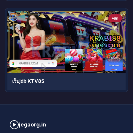
สด
เว็บjdb KTV8S
jegaorg.in