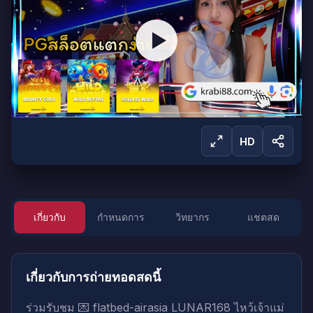
HD
เกี่ยวกับ
กำหนดการ
วิทยากร
แชตสด
ลงชื่อเข้าใช้เพื่อรับชม
ลงชื่อเข้าใช้เพื่อเริ่มรับชมการถ่ายทอดสดนี้
เกี่ยวกับการถ่ายทอดสดนี้
ลงชื่อเข้าใช้
สร้างบัญชี
ร่วมรับชม 💌 flatbed-airasia LUNAR168 ไหว้เจ้าแม่