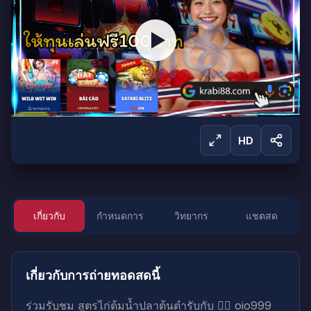
HD
เกี่ยวกับ
กำหนดการ
วิทยากร
แชตสด
ลงชื่อเข้าใช้เพื่อรับชม
ลงชื่อเข้าใช้เพื่อเริ่มรับชมการถ่ายทอดสดนี้
เกี่ยวกับการถ่ายทอดสดนี้
ลงชื่อเข้าใช้
สร้างบัญชี
ร่วมรับชม สูตรไก่ต้มน้ำปลาต้นตำรับกับ 🚶‍♀️ oio999