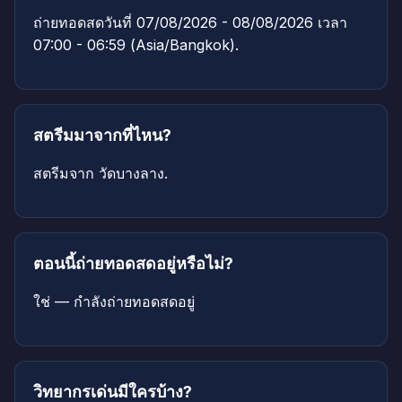
ถ่ายทอดสดวันที่ 07/08/2026 - 08/08/2026 เวลา
07:00 - 06:59 (Asia/Bangkok).
สตรีมมาจากที่ไหน?
สตรีมจาก วัดบางลาง.
ตอนนี้ถ่ายทอดสดอยู่หรือไม่?
ใช่ — กำลังถ่ายทอดสดอยู่
วิทยากรเด่นมีใครบ้าง?