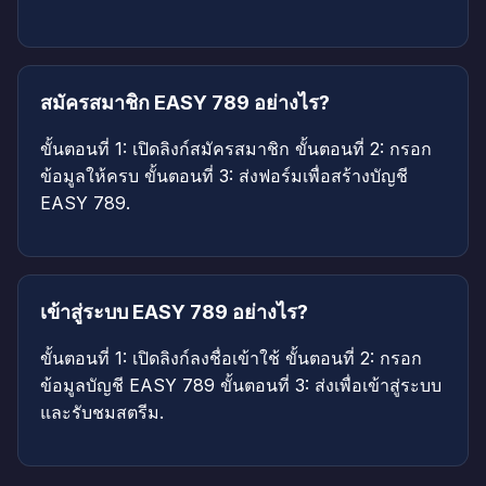
สมัครสมาชิก EASY 789 อย่างไร?
ขั้นตอนที่ 1: เปิดลิงก์สมัครสมาชิก ขั้นตอนที่ 2: กรอก
ข้อมูลให้ครบ ขั้นตอนที่ 3: ส่งฟอร์มเพื่อสร้างบัญชี
EASY 789.
เข้าสู่ระบบ EASY 789 อย่างไร?
ขั้นตอนที่ 1: เปิดลิงก์ลงชื่อเข้าใช้ ขั้นตอนที่ 2: กรอก
ข้อมูลบัญชี EASY 789 ขั้นตอนที่ 3: ส่งเพื่อเข้าสู่ระบบ
และรับชมสตรีม.