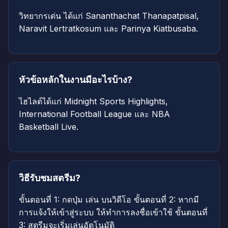
วิทยากรเด่น ได้แก่ Sananthachat Thanapatpisal,
Naravit Lertratkosum และ Parinya Kiatbusaba.
หัวข้อหลักในงานมีอะไรบ้าง?
ไฮไลต์ได้แก่ Midnight Sports Highlights,
International Football League และ NBA
Basketball Live.
วิธีรับชมสตรีม?
ขั้นตอนที่ 1: กดปุ่ม เล่น บนวิดีโอ ขั้นตอนที่ 2: หากมี
การแจ้งให้เข้าสู่ระบบ ให้ทำการลงชื่อเข้าใช้ ขั้นตอนที่
3: สตรีมจะเริ่มเล่นอัตโนมัติ