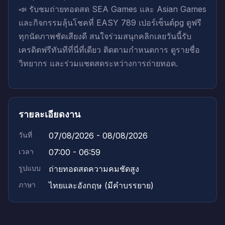
📣 รับชมถ่ายทอดสด SEA Games และ Asian Games
และกิจกรรมลุ้นโชคที่ EASY 789 เปอร์เซ็นต์pg ดูฟรี
ทุกนัดภาพชัดเสียงดี สนใจร่วมสนุกคลิกเลยวันนี้รับ
เครดิตฟรีทันทีที่นี่ที่เดียว ติดตามกำหนดการ ดูรายชื่อ
วิทยากร และร่วมแชตสดระหว่างการถ่ายทอด.
รายละเอียดงาน
วันที่
07/08/2026 - 08/08/2026
เวลา
07:00 - 06:59
รูปแบบ
ถ่ายทอดสดความคมชัดสูง
ภาษา
ไทยและอังกฤษ (มีคำบรรยาย)