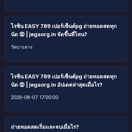
ไรซิน EASY 789 เปอร์เซ็นต์pg ถ่ายทอดสดทุก
นัด 😡 | jegaorg.in จัดขึ้นที่ไหน?
วัดบางลาง
ไรซิน EASY 789 เปอร์เซ็นต์pg ถ่ายทอดสดทุก
นัด 😡 | jegaorg.in อัปเดตล่าสุดเมื่อไร?
2026-08-07 17:00:00
ถ่ายทอดสดเริ่มและจบเมื่อไร?