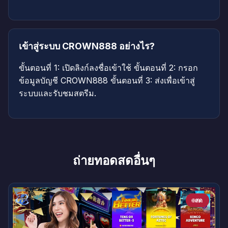
เข้าสู่ระบบ CROWN888 อย่างไร?
ขั้นตอนที่ 1: เปิดลิงก์ลงชื่อเข้าใช้ ขั้นตอนที่ 2: กรอก
ข้อมูลบัญชี CROWN888 ขั้นตอนที่ 3: ส่งเพื่อเข้าสู่
ระบบและรับชมสตรีม.
ถ่ายทอดสดอื่นๆ
สด