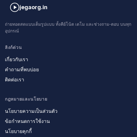
jegaorg.in
ถ่ายทอดสดแบบเต็มรูปแบบ ทั้งคีย์โน้ต เดโม และช่วงถาม-ตอบ บนทุก
อุปกรณ์
ลิงก์ด่วน
เกี่ยวกับเรา
คำถามที่พบบ่อย
ติดต่อเรา
กฎหมายและนโยบาย
นโยบายความเป็นส่วนตัว
ข้อกำหนดการใช้งาน
นโยบายคุกกี้