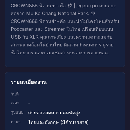
CROWN888 พิคานย่า+คือ 💳 | jegaorg.in ถ่ายทอด
สดจาก Mu Ko Chang National Park. 🤚
CROWN888 พิคานย่า+คือ แนะนำไมโครโฟนสำหรับ
Podcaster และ Streamer ในไทย เปรียบเทียบแบบ
USB กับ XLR คุณภาพเสียง และความเหมาะสมกับ
สภาพแวดล้อมในบ้านไทย ติดตามกำหนดการ ดูราย
ชื่อวิทยากร และร่วมแชตสดระหว่างการถ่ายทอด.
รายละเอียดงาน
วันที่
เวลา
-
รูปแบบ
ถ่ายทอดสดความคมชัดสูง
ภาษา
ไทยและอังกฤษ (มีคำบรรยาย)