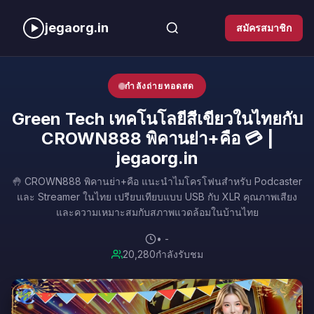
jegaorg.in
สมัครสมาชิก
กำลังถ่ายทอดสด
Green Tech เทคโนโลยีสีเขียวในไทยกับ
CROWN888 พิคานย่า+คือ 💳 |
jegaorg.in
🤚 CROWN888 พิคานย่า+คือ แนะนำไมโครโฟนสำหรับ Podcaster
และ Streamer ในไทย เปรียบเทียบแบบ USB กับ XLR คุณภาพเสียง
และความเหมาะสมกับสภาพแวดล้อมในบ้านไทย
• -
20,280
กำลังรับชม