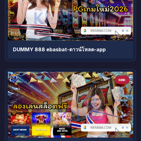
DUMMY 888 ebasbat-ดาวน์โหลด-app
สด