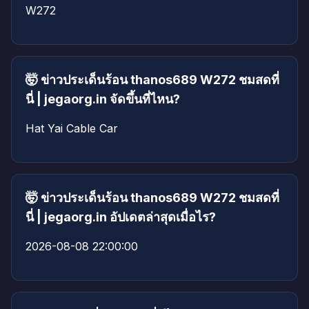
W272
🤯 ข่าวประเด็นร้อน thanos689 W272 ชมสดที่
นี่ | jegaorg.in จัดขึ้นที่ไหน?
Hat Yai Cable Car
🤯 ข่าวประเด็นร้อน thanos689 W272 ชมสดที่
นี่ | jegaorg.in อัปเดตล่าสุดเมื่อไร?
2026-08-08 22:00:00