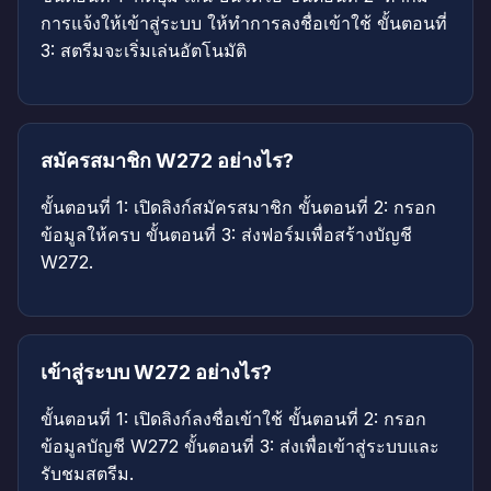
การแจ้งให้เข้าสู่ระบบ ให้ทำการลงชื่อเข้าใช้ ขั้นตอนที่
3: สตรีมจะเริ่มเล่นอัตโนมัติ
สมัครสมาชิก W272 อย่างไร?
ขั้นตอนที่ 1: เปิดลิงก์สมัครสมาชิก ขั้นตอนที่ 2: กรอก
ข้อมูลให้ครบ ขั้นตอนที่ 3: ส่งฟอร์มเพื่อสร้างบัญชี
W272.
เข้าสู่ระบบ W272 อย่างไร?
ขั้นตอนที่ 1: เปิดลิงก์ลงชื่อเข้าใช้ ขั้นตอนที่ 2: กรอก
ข้อมูลบัญชี W272 ขั้นตอนที่ 3: ส่งเพื่อเข้าสู่ระบบและ
รับชมสตรีม.