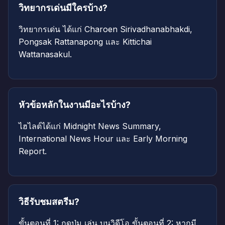
วิทยากรเด่นมีใครบ้าง?
วิทยากรเด่น ได้แก่ Charoen Sirivadhanabhakdi,
Pongsak Rattanapong และ Kittichai
Wattanasakul.
หัวข้อหลักในงานมีอะไรบ้าง?
ไฮไลต์ได้แก่ Midnight News Summary,
International News Hour และ Early Morning
Report.
วิธีรับชมสตรีม?
ขั้นตอนที่ 1: กดปุ่ม เล่น บนวิดีโอ ขั้นตอนที่ 2: หากมี