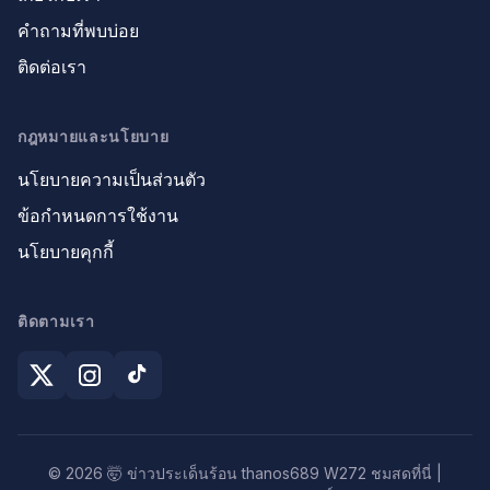
คำถามที่พบบ่อย
ติดต่อเรา
กฎหมายและนโยบาย
นโยบายความเป็นส่วนตัว
ข้อกำหนดการใช้งาน
นโยบายคุกกี้
ติดตามเรา
© 2026 🤯 ข่าวประเด็นร้อน thanos689 W272 ชมสดที่นี่ |