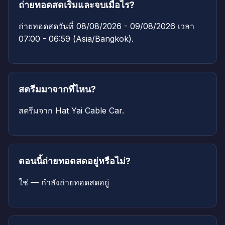
ถ่ายทอดสดเริ่มและจบเมื่อไร?
ถ่ายทอดสดวันที่ 08/08/2026 - 09/08/2026 เวลา
07:00 - 06:59 (Asia/Bangkok).
สตรีมมาจากที่ไหน?
สตรีมจาก Hat Yai Cable Car.
ตอนนี้ถ่ายทอดสดอยู่หรือไม่?
ใช่ — กำลังถ่ายทอดสดอยู่