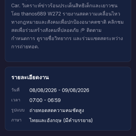
Car. วิเคราะห์ข่าวร้อนประเด็นสิทธิเด็กและเยาวชน
โดย thanos689 W272 รายงานสดความเคลื่อนไหว
ทางกฎหมายและสังคมเพื่อปกป้องอนาคตชาติ คลิกชม
สดเพื่อร่วมสร้างสังคมที่ปลอดภัย 🥏 ติดตาม
กำหนดการ ดูรายชื่อวิทยากร และร่วมแชตสดระหว่าง
การถ่ายทอด.
รายละเอียดงาน
วันที่
08/08/2026 - 09/08/2026
เวลา
07:00 - 06:59
รูปแบบ
ถ่ายทอดสดความคมชัดสูง
ภาษา
ไทยและอังกฤษ (มีคำบรรยาย)